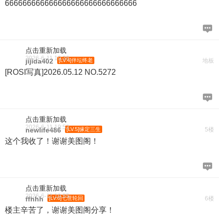
666666666666666666666666666666
点击重新加载
2026-6-11 19:38
jijida402
[LV.4]伴坛终老
地板
[ROSI写真]2026.05.12 NO.5272
点击重新加载
2026-6-11 19:53
newlife486
[LV.5]缘定三生
5楼
这个我收了！谢谢美图阁！
点击重新加载
2026-6-11 19:55
ffhhh
[LV.6]七世轮回
6楼
楼主辛苦了，谢谢美图阁分享！