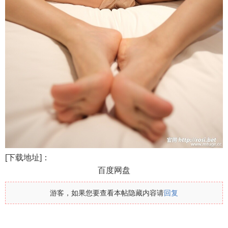
[下载地址]：
百度网盘
游客，如果您要查看本帖隐藏内容请
回复