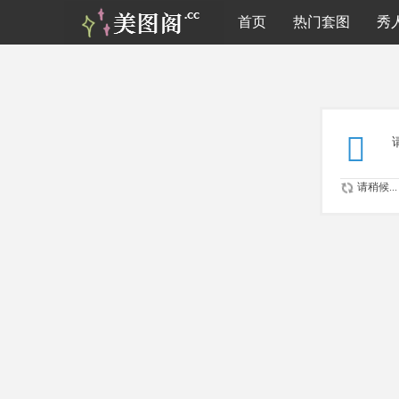
首页
热门套图
秀
请稍候...