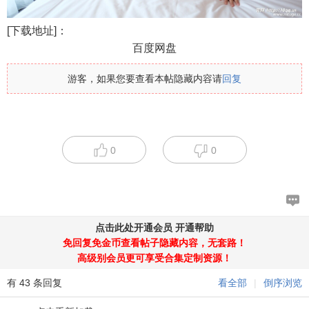
[下载地址]：
百度网盘
游客，如果您要查看本帖隐藏内容请
回复
0
0
点击此处开通会员
开通帮助
免回复免金币查看帖子隐藏内容，无套路！
高级别会员更可享受合集定制资源！
有 43 条回复
看全部
|
倒序浏览