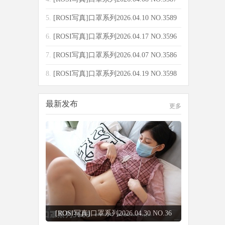
[10
5.
[ROSI写真]口罩系列2026.04.10 NO.3589
[13
6.
[ROSI写真]口罩系列2026.04.17 NO.3596
[65
7.
[ROSI写真]口罩系列2026.04.07 NO.3586
[90
8.
[ROSI写真]口罩系列2026.04.19 NO.3598
[15
最新发布
更多
[ROSI写真]口罩系列2026.04.29 NO.36