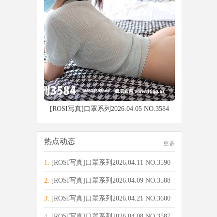
[ROSI写真]口罩系列2026.04.05 NO.3584
热点动态
更多
1.
[ROSI写真]口罩系列2026.04.11 NO.3590
[14
2.
[ROSI写真]口罩系列2026.04.09 NO.3588
[92
3.
[ROSI写真]口罩系列2026.04.21 NO.3600
[65
4.
[ROSI写真]口罩系列2026.04.08 NO.3587