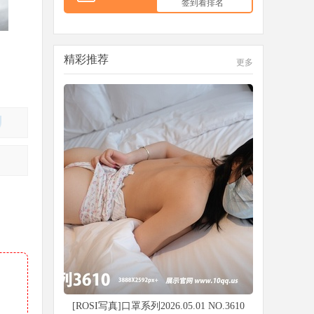
签到看排名
精彩推荐
更多
[ROSI写真]口罩系列2026.05.01 NO.3610