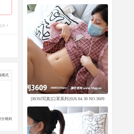
道具
级模式
[ROSI写真]口罩系列2026.04.30 NO.3609
积分规则