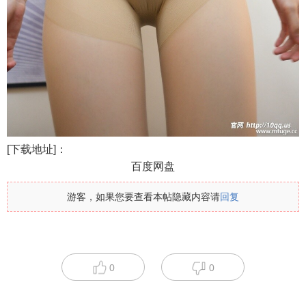
[下载地址]：
百度网盘
游客，如果您要查看本帖隐藏内容请
回复
0
0