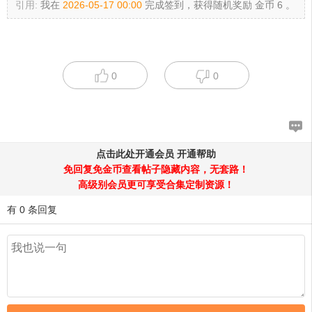
引用:
我在
2026-05-17 00:00
完成签到，获得随机奖励 金币 6 。
0
0
点击此处开通会员
开通帮助
免回复免金币查看帖子隐藏内容，无套路！
高级别会员更可享受合集定制资源！
有 0 条回复