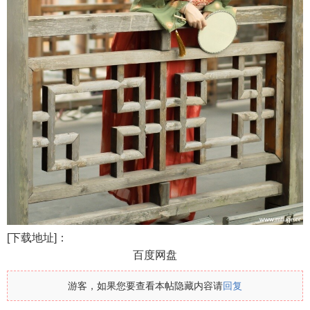
[下载地址]：
百度网盘
游客，如果您要查看本帖隐藏内容请
回复