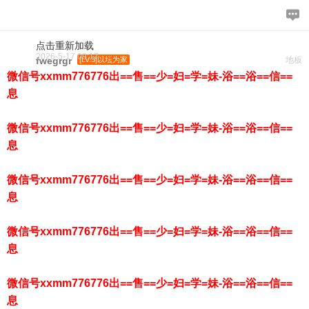
点击重新加载
2026-5-17 09:17
fwegrgr
[LV.3]以坛为家
地板
微信号xxmm776776出==售==少=妇=学=妹-浴==浴==信==
息
微信号xxmm776776出==售==少=妇=学=妹-浴==浴==信==
息
微信号xxmm776776出==售==少=妇=学=妹-浴==浴==信==
息
微信号xxmm776776出==售==少=妇=学=妹-浴==浴==信==
息
微信号xxmm776776出==售==少=妇=学=妹-浴==浴==信==
息