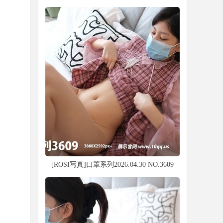
[ROSI写真]口罩系列2026.04.30 NO.3609