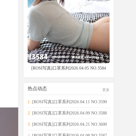
[ROSI写真]口罩系列2026.04.05 NO.3584
热点动态
更多
1.
[ROSI写真]口罩系列2026.04.11 NO.3590
[14
2.
[ROSI写真]口罩系列2026.04.09 NO.3588
[92
3.
[ROSI写真]口罩系列2026.04.21 NO.3600
[65
4.
[ROSI写真]口罩系列2026.04.08 NO.3587