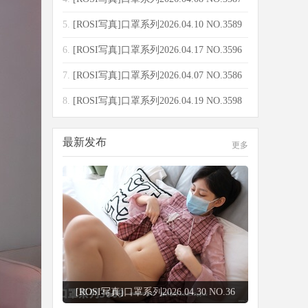
[10
5.
[ROSI写真]口罩系列2026.04.10 NO.3589
[13
6.
[ROSI写真]口罩系列2026.04.17 NO.3596
[65
7.
[ROSI写真]口罩系列2026.04.07 NO.3586
[90
8.
[ROSI写真]口罩系列2026.04.19 NO.3598
[15
最新发布
更多
[ROSI写真]口罩系列2026.04.29 NO.36