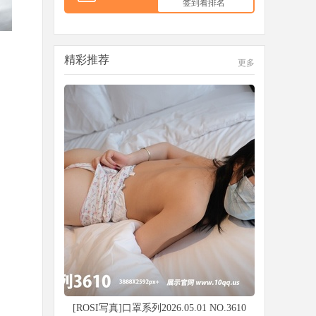
签到看排名
精彩推荐
更多
[ROSI写真]口罩系列2026.05.01 NO.3610