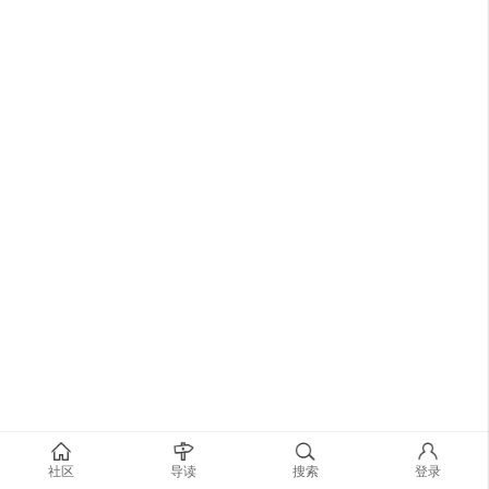
社区
导读
搜索
登录