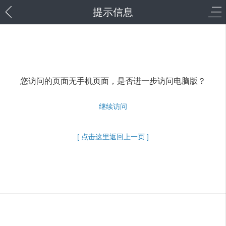
提示信息
您访问的页面无手机页面，是否进一步访问电脑版？
继续访问
[ 点击这里返回上一页 ]