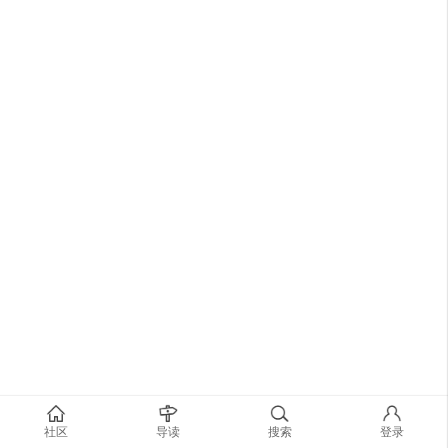
社区
导读
搜索
登录