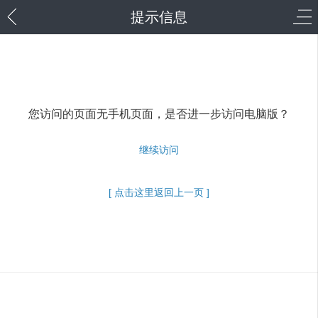
提示信息
您访问的页面无手机页面，是否进一步访问电脑版？
继续访问
[ 点击这里返回上一页 ]