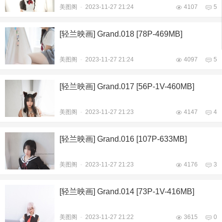
美图阁
-
2023-11-27 21:24
4107
5
[轻兰映画] Grand.018 [78P-469MB]
美图阁
-
2023-11-27 21:24
4097
5
[轻兰映画] Grand.017 [56P-1V-460MB]
美图阁
-
2023-11-27 21:23
4147
4
[轻兰映画] Grand.016 [107P-633MB]
美图阁
-
2023-11-27 21:23
4176
3
[轻兰映画] Grand.014 [73P-1V-416MB]
美图阁
-
2023-11-27 21:22
3615
0