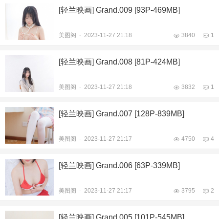
[轻兰映画] Grand.009 [93P-469MB]
美图阁
-
2023-11-27 21:18
3840
1
[轻兰映画] Grand.008 [81P-424MB]
美图阁
-
2023-11-27 21:18
3832
1
[轻兰映画] Grand.007 [128P-839MB]
美图阁
-
2023-11-27 21:17
4750
4
[轻兰映画] Grand.006 [63P-339MB]
美图阁
-
2023-11-27 21:17
3795
2
[轻兰映画] Grand.005 [101P-545MB]