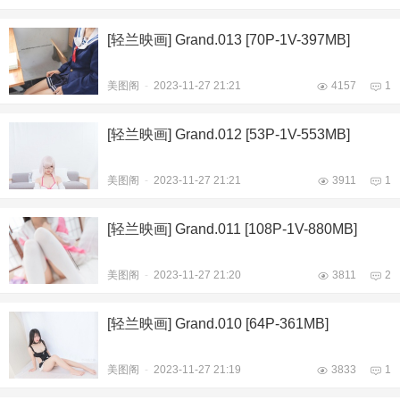
[轻兰映画] Grand.013 [70P-1V-397MB]
美图阁
-
2023-11-27 21:21
4157
1
[轻兰映画] Grand.012 [53P-1V-553MB]
美图阁
-
2023-11-27 21:21
3911
1
[轻兰映画] Grand.011 [108P-1V-880MB]
美图阁
-
2023-11-27 21:20
3811
2
[轻兰映画] Grand.010 [64P-361MB]
美图阁
-
2023-11-27 21:19
3833
1