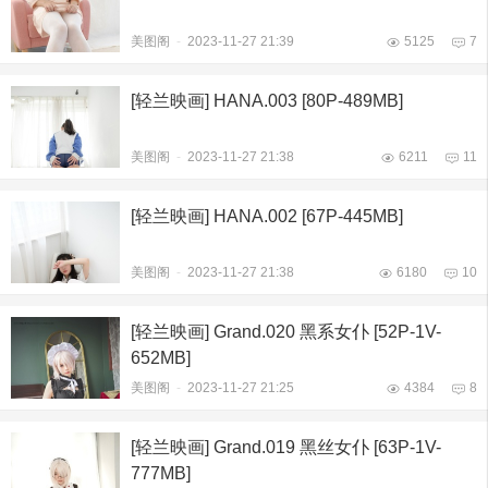
美图阁
-
2023-11-27 21:39
5125
7
[轻兰映画] HANA.003 [80P-489MB]
美图阁
-
2023-11-27 21:38
6211
11
[轻兰映画] HANA.002 [67P-445MB]
美图阁
-
2023-11-27 21:38
6180
10
[轻兰映画] Grand.020 黑系女仆 [52P-1V-
652MB]
美图阁
-
2023-11-27 21:25
4384
8
[轻兰映画] Grand.019 黑丝女仆 [63P-1V-
777MB]