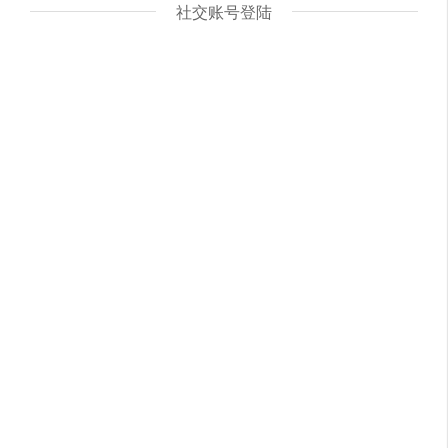
社交账号登陆