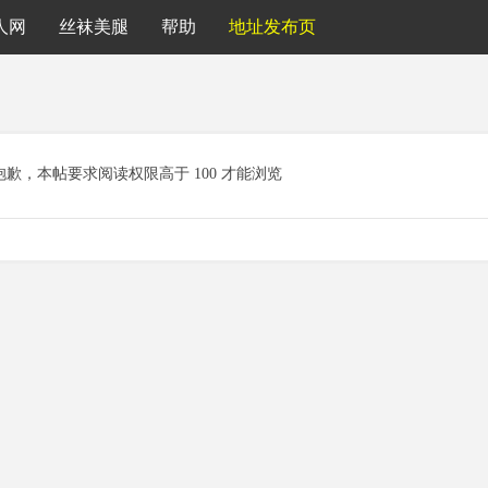
人网
丝袜美腿
帮助
地址发布页
抱歉，本帖要求阅读权限高于 100 才能浏览