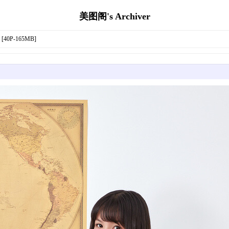
美图阁's Archiver
[40P-165MB]