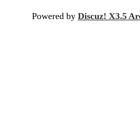
Powered by
Discuz! X3.5 Ar