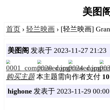
美图阁's
首页
›
轻兰映画
› [轻兰映画] Grand
美图阁
发表于 2023-11-27 21:23
购买主题
本主题需向作者支付
1
highone
发表于 2023-11-29 00:00