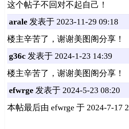
这个帖子不回对不起自己！
arale
发表于 2023-11-29 09:18
楼主辛苦了，谢谢美图阁分享！
g36c
发表于 2024-1-23 14:39
楼主辛苦了，谢谢美图阁分享！
efwrge
发表于 2024-5-23 08:20
本帖最后由 efwrge 于 2024-7-17 