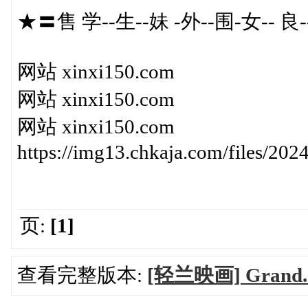
★〓售 学--生--妹 -外--围-女-- 良-
网站 xinxi150.com
网站 xinxi150.com
网站 xinxi150.com
https://img13.chkaja.com/files/20
页:
[1]
查看完整版本:
[轻兰映画] Grand.0