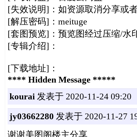
[失效说明]：如资源取消分享或
[解压密码]：meituge
[套图预览]：预览图经过压缩/
[专辑介绍]：
[下载地址]：
**** Hidden Message *****
kourai
发表于 2020-11-24 09:20
jy03662280
发表于 2020-11-27 19
谢谢美图阁楼主分享