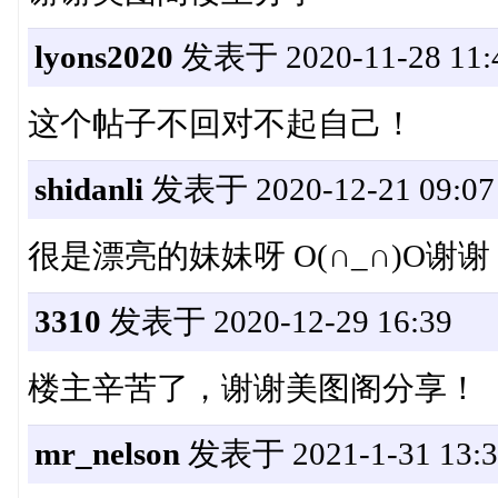
lyons2020
发表于 2020-11-28 11:
这个帖子不回对不起自己！
shidanli
发表于 2020-12-21 09:07
很是漂亮的妹妹呀 O(∩_∩)O谢谢
3310
发表于 2020-12-29 16:39
楼主辛苦了，谢谢美图阁分享！
mr_nelson
发表于 2021-1-31 13:3