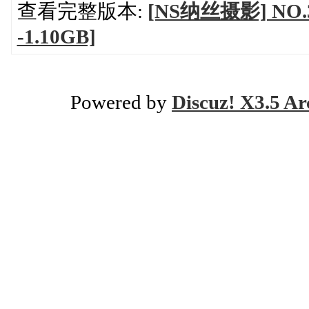
查看完整版本:
[NS纳丝摄影] NO.
-1.10GB]
Powered by
Discuz! X3.5 Ar