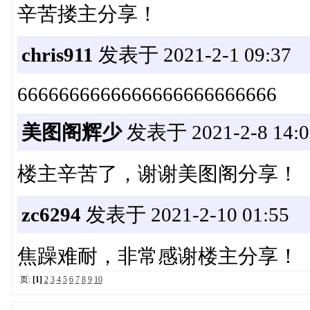
辛苦搂主分享！
chris911
发表于 2021-2-1 09:37
6666666666666666666666666
美图阁辉少
发表于 2021-2-8 14:0
楼主辛苦了，谢谢美图阁分享！
zc6294
发表于 2021-2-10 01:55
焦躁难耐，非常感谢楼主分享！
页:
[1]
2
3
4
5
6
7
8
9
10