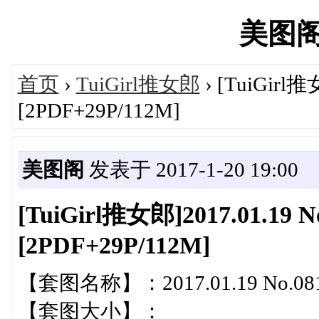
美图阁's
首页
›
TuiGirl推女郎
› [TuiGirl
[2PDF+29P/112M]
美图阁
发表于 2017-1-20 19:00
[TuiGirl推女郎]2017.01.19 
[2PDF+29P/112M]
【套图名称】：2017.01.19 No.08
【套图大小】：