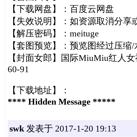
【下载网盘】：百度云网盘
【失效说明】：如资源取消分享
【解压密码】：meituge
【套图预览】：预览图经过压缩/
【封面女郎】国际MiuMiu红人女神
60-91
【下载地址】：
**** Hidden Message *****
swk
发表于 2017-1-20 19:13