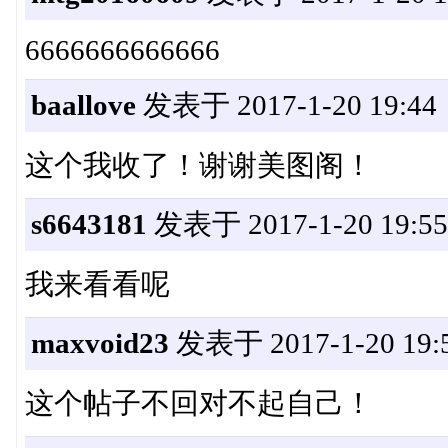
6666666666666
baallove
发表于 2017-1-20 19:44
这个我收了！谢谢美图阁！
s6643181
发表于 2017-1-20 19:55
我来看看呢
maxvoid23
发表于 2017-1-20 19:
这个帖子不回对不起自己！