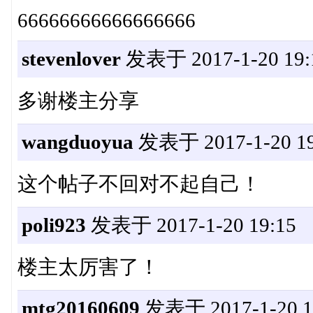
66666666666666666
stevenlover
发表于 2017-1-20 19:
多谢楼主分享
wangduoyua
发表于 2017-1-20 19
这个帖子不回对不起自己！
poli923
发表于 2017-1-20 19:15
楼主太厉害了！
mtg20160609
发表于 2017-1-20 1