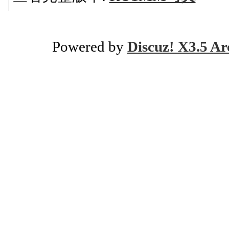
Powered by
Discuz! X3.5 Ar