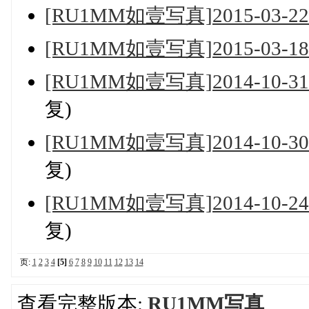
[RU1MM如壹写真]2015-03-22 N
[RU1MM如壹写真]2015-03-18 N
[RU1MM如壹写真]2014-10-31 VI
复)
[RU1MM如壹写真]2014-10-30 V
复)
[RU1MM如壹写真]2014-10-24 
复)
页:
1
2
3
4
[5]
6
7
8
9
10
11
12
13
14
查看完整版本:
RU1MM写真