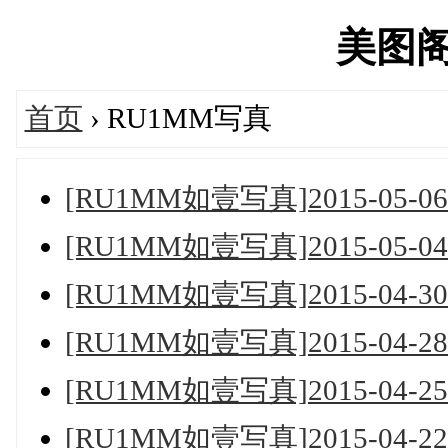
美图阁's
首页
› RU1MM写真
[RU1MM如壹写真]2015-05-06 N
[RU1MM如壹写真]2015-05-04 N
[RU1MM如壹写真]2015-04-30 N
[RU1MM如壹写真]2015-04-28 N
[RU1MM如壹写真]2015-04-25 N
[RU1MM如壹写真]2015-04-22 N