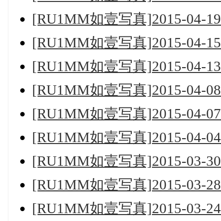
[RU1MM如壹写真]2015-04-19 N
[RU1MM如壹写真]2015-04-15 N
[RU1MM如壹写真]2015-04-13 N
[RU1MM如壹写真]2015-04-08 N
[RU1MM如壹写真]2015-04-07 N
[RU1MM如壹写真]2015-04-04 N
[RU1MM如壹写真]2015-03-30 N
[RU1MM如壹写真]2015-03-28 N
[RU1MM如壹写真]2015-03-24 N