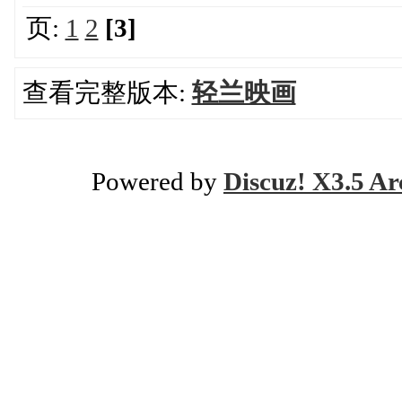
页:
1
2
[3]
查看完整版本:
轻兰映画
Powered by
Discuz! X3.5 Ar