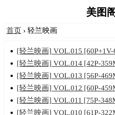
美图阁's
首页
› 轻兰映画
[轻兰映画] VOL.015 [60P+1V-
[轻兰映画] VOL.014 [42P-359
[轻兰映画] VOL.013 [56P-469
[轻兰映画] VOL.012 [60P-459
[轻兰映画] VOL.011 [75P-348
[轻兰映画] VOL.010 [61P-322