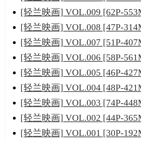
[轻兰映画] VOL.009 [62P-553
[轻兰映画] VOL.008 [47P-314
[轻兰映画] VOL.007 [51P-407
[轻兰映画] VOL.006 [58P-561
[轻兰映画] VOL.005 [46P-427
[轻兰映画] VOL.004 [48P-421
[轻兰映画] VOL.003 [74P-448
[轻兰映画] VOL.002 [44P-365
[轻兰映画] VOL.001 [30P-192